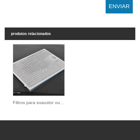
produtos relacionados
Filtros para exaustor outros tipos