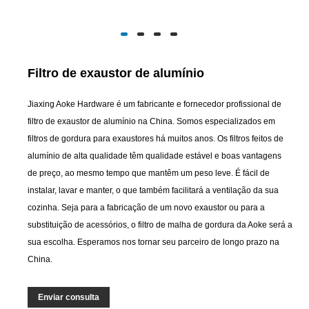
Filtro de exaustor de alumínio
Jiaxing Aoke Hardware é um fabricante e fornecedor profissional de
filtro de exaustor de alumínio na China. Somos especializados em
filtros de gordura para exaustores há muitos anos. Os filtros feitos de
alumínio de alta qualidade têm qualidade estável e boas vantagens
de preço, ao mesmo tempo que mantêm um peso leve. É fácil de
instalar, lavar e manter, o que também facilitará a ventilação da sua
cozinha. Seja para a fabricação de um novo exaustor ou para a
substituição de acessórios, o filtro de malha de gordura da Aoke será a
sua escolha. Esperamos nos tornar seu parceiro de longo prazo na
China.
Enviar consulta