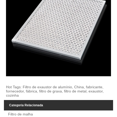
Hot Tags: Filtro de exaustor de alumínio, China, fabricante,
fornecedor, fábrica, filtro de graxa, filtro de metal, exaustor,
cozinha
Categoria Relacionada
Filtro de malha