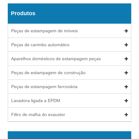
Produtos
Peças de estampagem de móveis
Peças de carimbo automático
Aparelhos domésticos de estampagem peças
Peças de estampagem de construção
Peças de estampagem ferroviária
Lavadora ligada a EPDM
Filtro de malha do exaustor