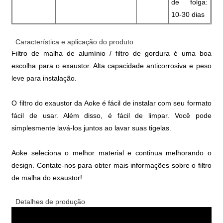
de folga:
10-30 dias
Característica e aplicação do produto
Filtro de malha de alumínio / filtro de gordura é uma boa
escolha para o exaustor. Alta capacidade anticorrosiva e peso
leve para instalação.
O filtro do exaustor da Aoke é fácil de instalar com seu formato
fácil de usar. Além disso, é fácil de limpar. Você pode
simplesmente lavá-los juntos ao lavar suas tigelas.
Aoke seleciona o melhor material e continua melhorando o
design. Contate-nos para obter mais informações sobre o filtro
de malha do exaustor!
Detalhes de produção