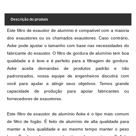
Descrição do produto
Este filtro de exaustor de alumínio é compatível com a maioria
dos exaustores ou os chamados exaustores. Caso contrário,
Aoke pode ajustar o tamanho com base nas necessidades do
fabricante do exaustor. O filtro de gordura de alumínio tem boa
qualidade e é leve e é perfeito para a filtragem de gordura.
Aoke aceita demandas de produtos padrão e não
padronizados, nossa equipe de engenheiros discutirá com
você para ajudar a atingir seus objetivos. Temos grande
capacidade de produção para apoiar fabricantes ou
fornecedores de exaustores.
Este filtro de exaustor de alumínio Aoke é o tipo mais comum
de filtro de fogão. É feito de alumínio de alta qualidade para
manter a boa qualidade e ao mesmo tempo manter o peso