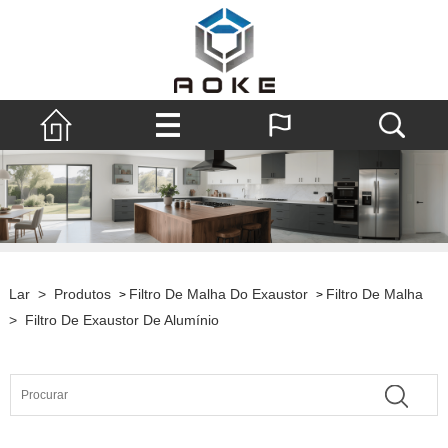
Lar
>
Produtos
Filtro De Malha Do Exaustor
Filtro De Malha
>
>
>
Filtro De Exaustor De Alumínio