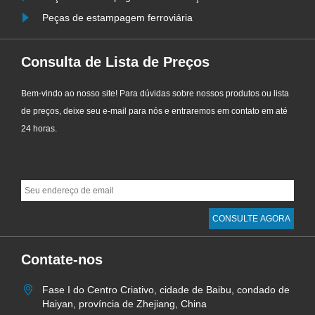
Peças de estampagem ferroviária
Consulta de Lista de Preços
Bem-vindo ao nosso site! Para dúvidas sobre nossos produtos ou lista
de preços, deixe seu e-mail para nós e entraremos em contato em até
24 horas.
Contate-nos
Fase I do Centro Criativo, cidade de Baibu, condado de
Haiyan, província de Zhejiang, China