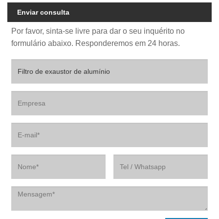
Enviar consulta
Por favor, sinta-se livre para dar o seu inquérito no
formulário abaixo. Responderemos em 24 horas.