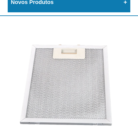
Novos Produtos